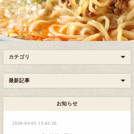
カテゴリ
最新記事
お知らせ
2020-03-05 13:43:26